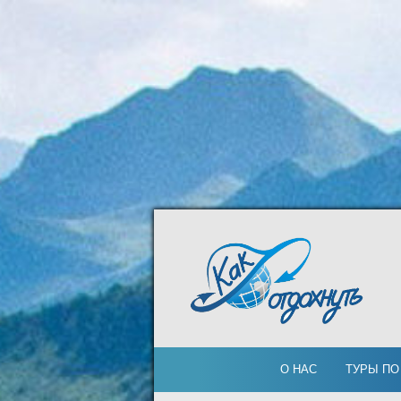
О НАС
ТУРЫ ПО