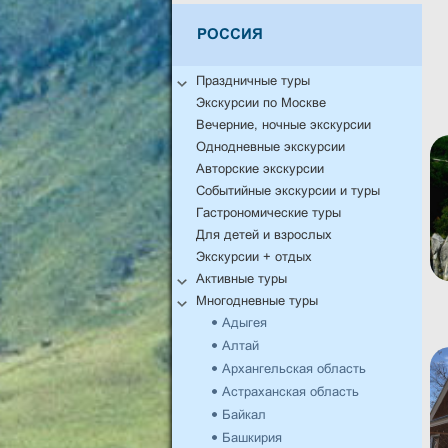
РОССИЯ
Праздничные туры
Экскурсии по Москве
Вечерние, ночные экскурсии
Однодневные экскурсии
Авторские экскурсии
Событийные экскурсии и туры
Гастрономические туры
Для детей и взрослых
Экскурсии + отдых
Активные туры
Многодневные туры
Адыгея
Алтай
Архангельская область
Астраханская область
Байкал
Башкирия