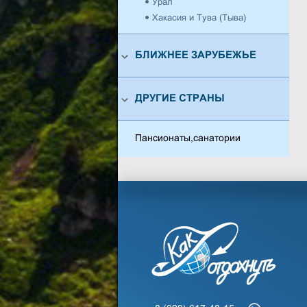
Урал
Хакасия и Тува (Тыва)
БЛИЖНЕЕ ЗАРУБЕЖЬЕ
ДРУГИЕ СТРАНЫ
Пансионаты,санатории