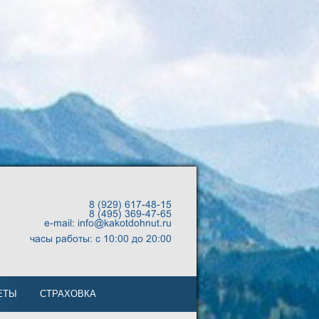
8 (929) 617-48-15
8 (495) 369-47-65
e-mail: info@kakotdohnut.ru
часы работы: с 10:00 до 20:00
ЕТЫ
СТРАХОВКА