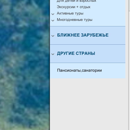
Для детей и взрослых
Экскурсии + отдых
Активные туры
Многодневные туры
БЛИЖНЕЕ ЗАРУБЕЖЬЕ
ДРУГИЕ СТРАНЫ
Пансионаты,санатории