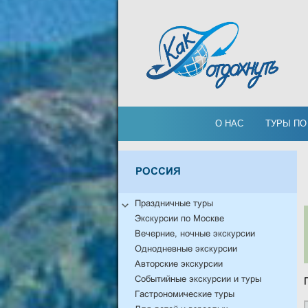
О НАС
ТУРЫ ПО
РОССИЯ
Праздничные туры
Экскурсии по Москве
Вечерние, ночные экскурсии
Однодневные экскурсии
Авторские экскурсии
Событийные экскурсии и туры
Гастрономические туры