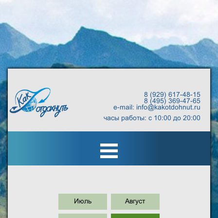
8 (929) 617-48-15
8 (495) 369-47-65
e-mail: info@kakotdohnut.ru
часы работы: с 10:00 до 20:00
Июль
Август